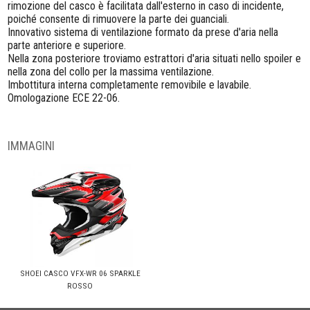
rimozione del casco è facilitata dall'esterno in caso di incidente,
poiché consente di rimuovere la parte dei guanciali.
Innovativo sistema di ventilazione formato da prese d'aria nella
parte anteriore e superiore.
Nella zona posteriore troviamo estrattori d'aria situati nello spoiler e
nella zona del collo per la massima ventilazione.
Imbottitura interna completamente removibile e lavabile.
Omologazione ECE 22-06.
IMMAGINI
SHOEI CASCO VFX-WR 06 SPARKLE
ROSSO