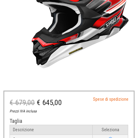
Spese di spedizione
€ 679,00
€ 645,00
Prezzi IVA inclusa
Taglia
Descrizione
Seleziona